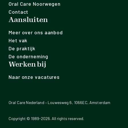
Oral Care Noorwegen
Contact
Aansluiten
Meer over ons aanbod
Het vak
De praktijk
De onderneming
Werken bij
Naar onze vacatures
Oral Care Nederland – Louwesweg 6, 1066EC, Amsterdam
Copyright © 1989-2026. All rights reserved.