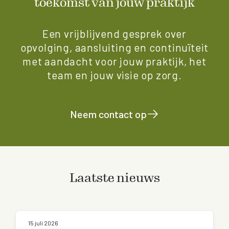
toekomst van jouw praktijk
Een vrijblijvend gesprek over
opvolging, aansluiting en continuïteit
met aandacht voor jouw praktijk, het
team en jouw visie op zorg.
Neem contact op
Laatste nieuws
15 juli 2026