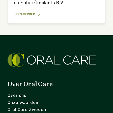
en Future Implants B.V.
LEES VERDER
Over Oral Care
Over ons
Onze waarden
Oral Care Zweden