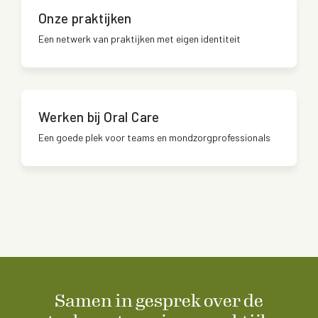
Onze praktijken
Een netwerk van praktijken met eigen identiteit
Werken bij Oral Care
Een goede plek voor teams en mondzorgprofessionals
Samen in gesprek over de