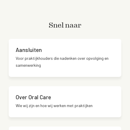
Snel naar
Aansluiten
Voor praktijkhouders die nadenken over opvolging en
samenwerking
Over Oral Care
Wie wij zijn en hoe wij werken met praktijken