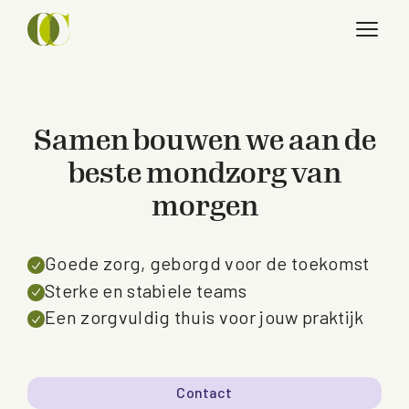
Samen bouwen we aan de
beste mondzorg van
morgen
Goede zorg, geborgd voor de toekomst
Sterke en stabiele teams
Een zorgvuldig thuis voor jouw praktijk
Contact