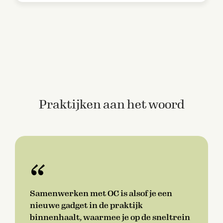
Praktijken aan het woord
“
Samenwerken met OC is alsof je een
nieuwe gadget in de praktijk
binnenhaalt, waarmee je op de sneltrein