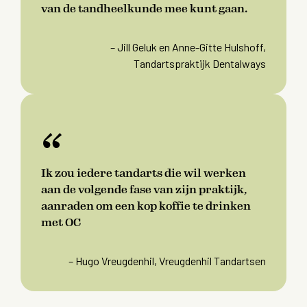
van de tandheelkunde mee kunt gaan.
– Jill Geluk en Anne-Gitte Hulshoff,
Tandartspraktijk Dentalways
“
Ik zou iedere tandarts die wil werken
aan de volgende fase van zijn praktijk,
aanraden om een kop koffie te drinken
met OC
– Hugo Vreugdenhil, Vreugdenhil Tandartsen