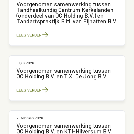
Voorgenomen samenwerking tussen
Tandheelkundig Centrum Kerkelanden
(onderdeel van OC Holding B.V.) en
Tandartspraktijk B.M. van Eijnatten B.V.
LEES VERDER
01 juli 2026
Voorgenomen samenwerking tussen
OC Holding B.V. en T.X. De Jong B.V.
LEES VERDER
25 februari 2026
Voorgenomen samenwerking tussen
OC Holding B.V. en KTI-Hilversum B.V.